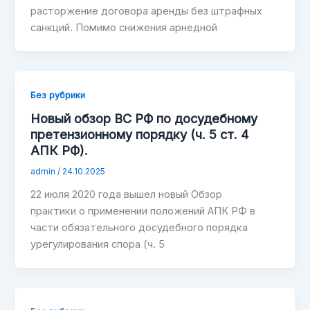
расторжение договора аренды без штрафных
санкций. Помимо снижения арнедной
Без рубрики
Новый обзор ВС РФ по досудебному
претензионному порядку (ч. 5 ст. 4
АПК РФ).
admin
/
24.10.2025
22 июля 2020 года вышел новый Обзор
практики о применении положений АПК РФ в
части обязательного досудебного порядка
урегулирования спора (ч. 5