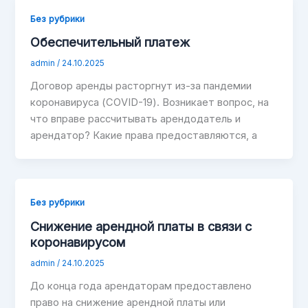
Без рубрики
Обеспечительный платеж
admin
/
24.10.2025
Договор аренды расторгнут из-за пандемии
коронавируса (COVID-19). Возникает вопрос, на
что вправе рассчитывать арендодатель и
арендатор? Какие права предоставляются, а
Без рубрики
Снижение арендной платы в связи с
коронавирусом
admin
/
24.10.2025
До конца года арендаторам предоставлено
право на снижение арендной платы или