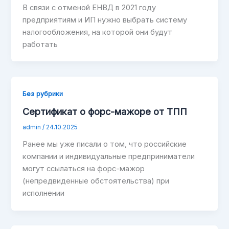
В связи с отменой ЕНВД в 2021 году
предприятиям и ИП нужно выбрать систему
налогообложения, на которой они будут
работать
Без рубрики
Сертификат о форс-мажоре от ТПП
admin
/
24.10.2025
Ранее мы уже писали о том, что российские
компании и индивидуальные предприниматели
могут ссылаться на форс-мажор
(непредвиденные обстоятельства) при
исполнении