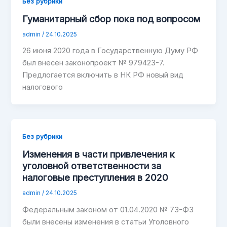
Без рубрики
Гуманитарный сбор пока под вопросом
admin
/
24.10.2025
26 июня 2020 года в Государственную Думу РФ
был внесен законопроект № 979423-7.
Предлогается включить в НК РФ новый вид
налогового
Без рубрики
Изменения в части привлечения к
уголовной ответственности за
налоговые преступления в 2020
admin
/
24.10.2025
Федеральным законом от 01.04.2020 № 73-ФЗ
были внесены изменения в статьи Уголовного