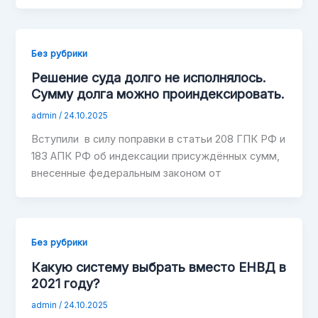
Без рубрики
Решение суда долго не исполнялось.
Сумму долга можно проиндексировать.
admin
/
24.10.2025
Вступили в силу поправки в статьи 208 ГПК РФ и
183 АПК РФ об индексации присуждённых сумм,
внесенные федеральным законом от
Без рубрики
Какую систему выбрать вместо ЕНВД в
2021 году?
admin
/
24.10.2025