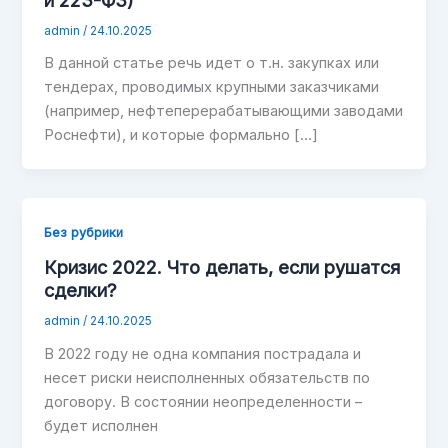
admin
/
24.10.2025
В данной статье речь идет о т.н. закупках или
тендерах, проводимых крупными заказчиками
(например, нефтеперерабатывающими заводами
Роснефти), и которые формально […]
Без рубрики
Кризис 2022. Что делать, если рушатся
сделки?
admin
/
24.10.2025
В 2022 году не одна компания пострадала и
несет риски неисполненных обязательств по
договору. В состоянии неопределенности –
будет исполнен