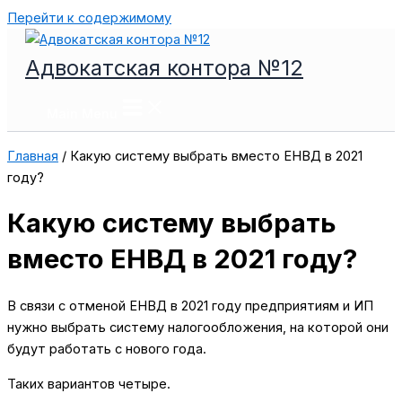
Перейти к содержимому
Адвокатская контора №12
Main Menu
Главная
/
Какую систему выбрать вместо ЕНВД в 2021
году?
Какую систему выбрать
вместо ЕНВД в 2021 году?
В связи с отменой ЕНВД в 2021 году предприятиям и ИП
нужно выбрать систему налогообложения, на которой они
будут работать с нового года.
Таких вариантов четыре.