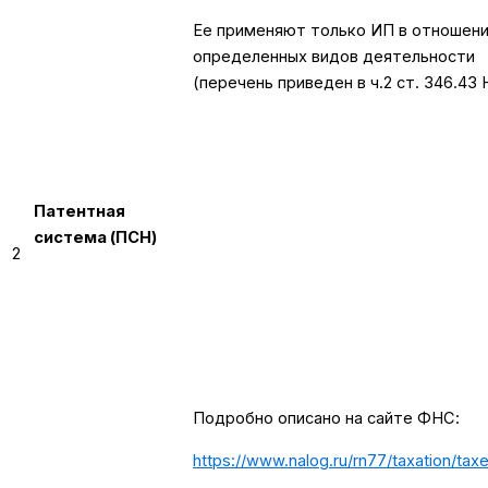
Ее применяют только ИП в отношен
определенных видов деятельности
(перечень приведен в ч.2 ст. 346.43 
Патентная
система (ПСН)
2
Подробно описано на сайте ФНС:
https://www.nalog.ru/rn77/taxation/tax