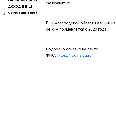
самозанятых
доход (НПД,
самозанятые)
3
В Нижегородской области данный на
режим применяется с 2020 года
Подробно описано на сайте
ФНС:
https://npd.nalog.ru/