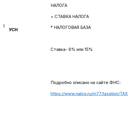
НАЛОГА
= СТАВКА НАЛОГА
1
* НАЛОГОВАЯ БАЗА
УСН
Ставка- 6% или 15%
Подробно описано на сайте ФНС:
https://www.nalog.ru/rn77/taxation/TA