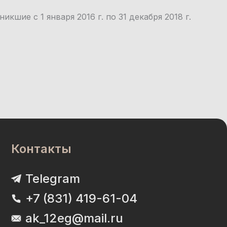
шие с 1 января 2016 г. по 31 декабря 2018 г.
Контакты
Telegram
+7 (831) 419-61-04
ak_12eg@mail.ru