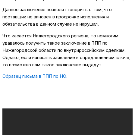
Данное заключение позволит говорить о том, что
поставщик не виновен в просрочке исполнения и
обязательства в данном случае не нарушил.
Что касается Нижегородского региона, то немногим
удавалось получить такое заключение в ТПП по
Нижегородской области по внутрироссийским сделкам.
Однако, если написать заявление в опредлеленном ключе,
то возможно вам такое заключение выдадут.
Образец письма в ТПП по НО.