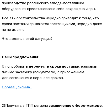
производство российского завода-поставщика
оборудования приостановлено либо сокращено и пр.).
Все эти обстоятельства нередко приводят к тому, что
сроки поставки срываются поставщиками, нередко даже
не по их вине.
Что делать в этой ситуации?
Наши предложения:
1) попробовать
перенести сроки поставки
, направив
письмо заказчику (покупателю) с приложением
доп.соглашения о переносе сроков.
Образец письма.
2)Получить в ТПП региона
заключение о форс-мажоре.