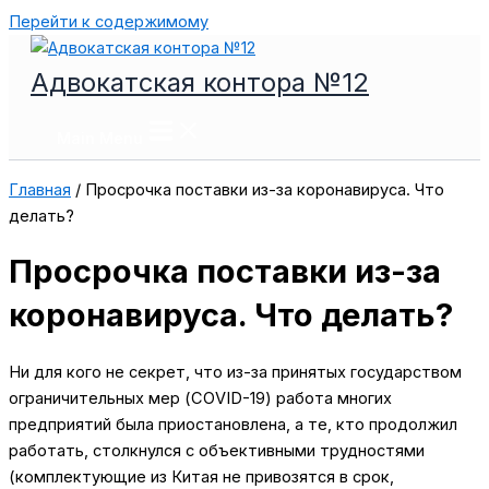
Перейти к содержимому
Адвокатская контора №12
Main Menu
Главная
/
Просрочка поставки из-за коронавируса. Что
делать?
Просрочка поставки из-за
коронавируса. Что делать?
Ни для кого не секрет, что из-за принятых государством
ограничительных мер (СOVID-19) работа многих
предприятий была приостановлена, а те, кто продолжил
работать, столкнулся с объективными трудностями
(комплектующие из Китая не привозятся в срок,