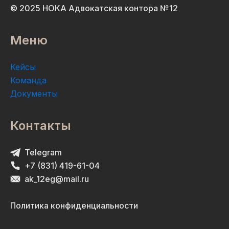
© 2025 НОКА Адвокатская контора №12
Меню
Кейсы
Команда
Документы
Контакты
Telegram
+7 (831) 419-61-04
ak_12eg@mail.ru
Политика конфиденциальности