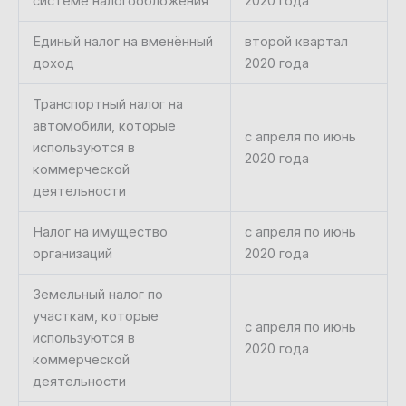
системе налогообложения
2020 года
Единый налог на вменённый
второй квартал
доход
2020 года
Транспортный налог на
автомобили, которые
с апреля по июнь
используются в
2020 года
коммерческой
деятельности
Налог на имущество
с апреля по июнь
организаций
2020 года
Земельный налог по
участкам, которые
с апреля по июнь
используются в
2020 года
коммерческой
деятельности