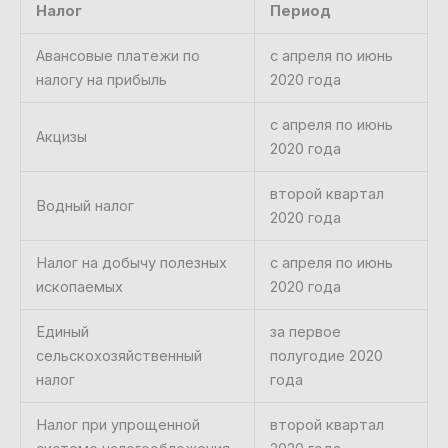
Налог
Период
Авансовые платежи по
с апреля по июнь
налогу на прибыль
2020 года
с апреля по июнь
Акцизы
2020 года
второй квартал
Водный налог
2020 года
Налог на добычу полезных
с апреля по июнь
ископаемых
2020 года
Единый
за первое
сельскохозяйственный
полугодие 2020
налог
года
Налог при упрощенной
второй квартал