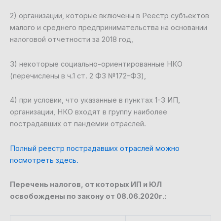
2) организации, которые включены в Реестр субъектов
малого и среднего предпринимательства на основании
налоговой отчетности за 2018 год,
3) некоторые социально-ориентированные НКО
(перечислены в ч.1 ст. 2 ФЗ №172-ФЗ),
4) при условии, что указанные в пунктах 1-3 ИП,
организации, НКО входят в группу наиболее
пострадавших от пандемии отраслей.
Полный реестр пострадавших отраслей можно
посмотреть здесь.
Перечень налогов, от которых ИП и ЮЛ
освобождены по закону от 08.06.2020г.: