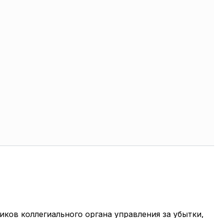
иков коллегиального органа управления за убытки,