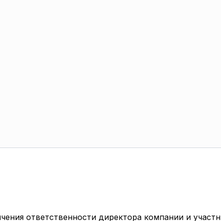
ичения ответственности директора компании и участн