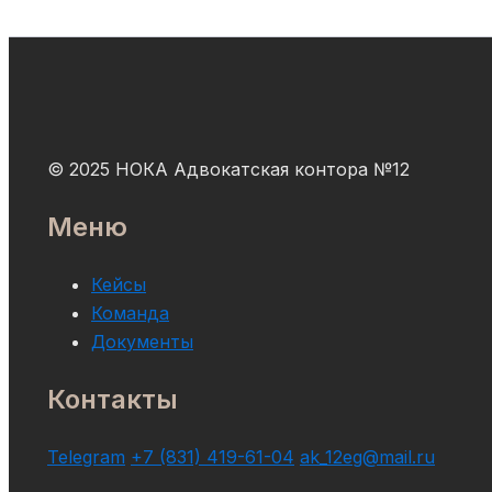
© 2025 НОКА Адвокатская контора №12
Меню
Кейсы
Команда
Документы
Контакты
Telegram
+7 (831) 419-61-04
ak_12eg@mail.ru