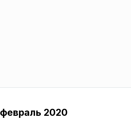
 февраль 2020