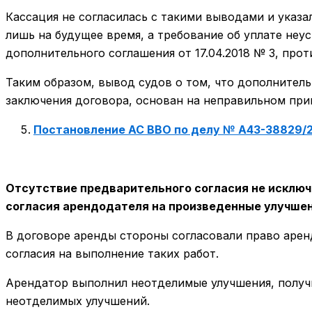
Кассация не согласилась с такими выводами и указ
лишь на будущее время, а требование об уплате неу
дополнительного соглашения от 17.04.2018 № 3, пр
Таким образом, вывод судов о том, что дополнитель
заключения договора, основан на неправильном при
Постановление АС ВВО по делу № А43-38829/
Отсутствие предварительного согласия не исключ
согласия арендодателя на произведенные улучшен
В договоре аренды стороны согласовали право аре
согласия на выполнение таких работ.
Арендатор выполнил неотделимые улучшения, получи
неотделимых улучшений.