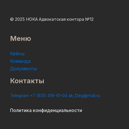
© 2025 НОКА Адвокатская контора №12
Меню
Кейсы
Команда
Документы
Контакты
Telegram
+7 (831) 419-61-04
ak_12eg@mail.ru
Политика конфиденциальности