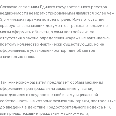
Согласно сведениям Единого государственного реестра
недвижимости незарегистрированными являются более чем
3,5 миллиона гаражей по всей стране. Из-за отсутствия
правоустанавливающих документов граждане годами не
могли оформить объекты, а сами постройки из-за
отсутствия в законе определения «гараж» не учитывались,
поэтому количество фактически существующих, но не
оформленных в установленном порядке объектов
значительно выше.
Так, минэкономразвития предлагает особый механизм
оформления прав граждан на земельные участки,
находящиеся в государственной или муниципальной
собственности, на которых размещены гаражи, построенные
до введения в действие Градостроительного кодекса РФ,
или принадлежащие гражданам машино-места,