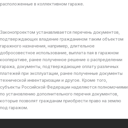
расположенные в коллективном гараже.
Законопроектом устанавливается перечень документов,
подтверждающих владение гражданином таким объектом
гаражного назначения, например, длительное
добросовестное использование, выплата пая в гаражном
кооперативе, ранее полученное решение о распределении
гаража, документы, подтверждающие оплату различных
платежей при эксплуатации, ранее полученные документы
технической инвентаризации и другое. Кроме того,
субъекты Российской Федерации наделяются полномочиями
по установлению дополнительного перечня документов,
которые позволят гражданам приобрести право на землю
под гаражом.