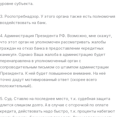
уровне субъекта.
3. Роспотребнадзор. У этого органа также есть полномочия
воздействовать на банк.
4. Администрация Президента РФ. Возможно, мне скажут,
что этот орган не уполномочен рассматривать жалобы
граждан на отказ банка в предоставлении «кредитных
каникул». Однако Ваша жалоба в администрацию будет
перенаправлена в уполномоченный орган с
сопроводительным письмом со штампом администрации
Президента. К ней будет повышенное внимание. На неё
точно дадут мотивированный ответ (скорее всего
положительный).
5. Суд. Ставлю на последнее место, т.к. судебная защита
длится слишком долго. А в случае с отсрочкой по оплате
кредита, действовать надо быстро, т.к. проценты набегают