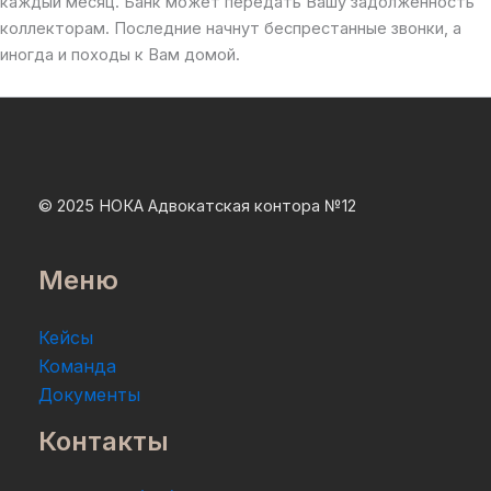
каждый месяц. Банк может передать Вашу задолженность
коллекторам. Последние начнут беспрестанные звонки, а
иногда и походы к Вам домой.
© 2025 НОКА Адвокатская контора №12
Меню
Кейсы
Команда
Документы
Контакты